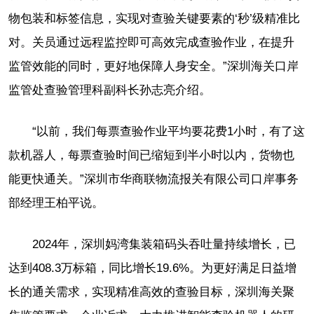
物包装和标签信息，实现对查验关键要素的‘秒’级精准比
对。关员通过远程监控即可高效完成查验作业，在提升
监管效能的同时，更好地保障人身安全。”深圳海关口岸
监管处查验管理科副科长孙志亮介绍。
“以前，我们每票查验作业平均要花费1小时，有了这
款机器人，每票查验时间已缩短到半小时以内，货物也
能更快通关。”深圳市华商联物流报关有限公司口岸事务
部经理王柏平说。
2024年，深圳妈湾集装箱码头吞吐量持续增长，已
达到408.3万标箱，同比增长19.6%。为更好满足日益增
长的通关需求，实现精准高效的查验目标，深圳海关聚