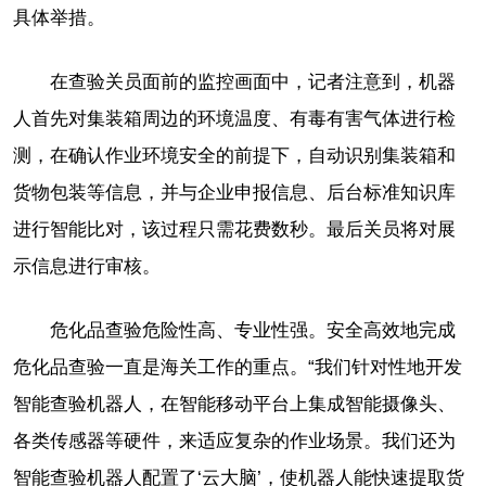
具体举措。
在查验关员面前的监控画面中，记者注意到，机器
人首先对集装箱周边的环境温度、有毒有害气体进行检
测，在确认作业环境安全的前提下，自动识别集装箱和
货物包装等信息，并与企业申报信息、后台标准知识库
进行智能比对，该过程只需花费数秒。最后关员将对展
示信息进行审核。
危化品查验危险性高、专业性强。安全高效地完成
危化品查验一直是海关工作的重点。“我们针对性地开发
智能查验机器人，在智能移动平台上集成智能摄像头、
各类传感器等硬件，来适应复杂的作业场景。我们还为
智能查验机器人配置了‘云大脑’，使机器人能快速提取货