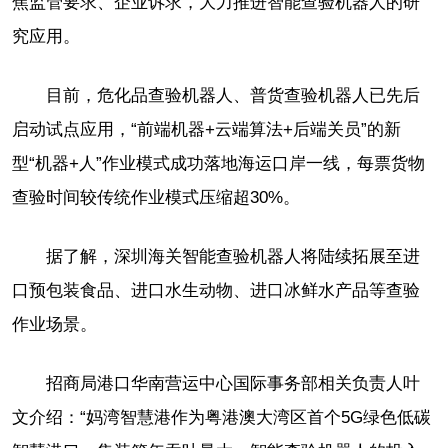
焦监管要求、企业诉求，大力推进智能查验机器人的研
究应用。
目前，危化品查验机器人、普货查验机器人已先后
启动试点应用，“前端机器+云端算法+后端关员”的新
型“机器+人”作业模式成功落地海运口岸一线，每票货物
查验时间较传统作业模式压缩超30%。
据了解，深圳海关智能查验机器人将陆续拓展至进
口预包装食品、进口水生动物、进口冰鲜水产品等查验
作业场景。
招商局港口华南营运中心国际事务部相关负责人叶
文介绍：“妈湾智慧港作为粤港澳大湾区首个5G绿色低碳