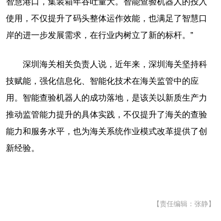
智慧港口，集装箱年吞吐量大。智能查验机器人的投入
使用，不仅提升了码头整体运作效能，也满足了智慧口
岸的进一步发展需求，在行业内树立了新的标杆。”
深圳海关相关负责人说，近年来，深圳海关坚持科
技赋能，强化信息化、智能化技术在海关监管中的应
用。智能查验机器人的成功落地，是该关以新质生产力
推动监管能力提升的具体实践，不仅提升了海关的查验
能力和服务水平，也为海关系统作业模式改革提供了创
新经验。
【责任编辑：张静】