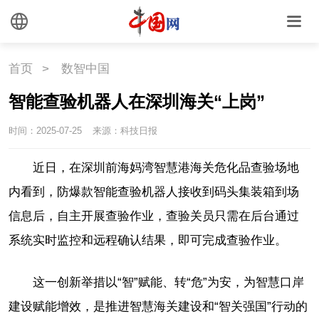
首页
>
数智中国
智能查验机器人在深圳海关“上岗”
时间：2025-07-25
来源：科技日报
近日，在深圳前海妈湾智慧港海关危化品查验场地
内看到，防爆款智能查验机器人接收到码头集装箱到场
信息后，自主开展查验作业，查验关员只需在后台通过
系统实时监控和远程确认结果，即可完成查验作业。
这一创新举措以“智”赋能、转“危”为安，为智慧口岸
建设赋能增效，是推进智慧海关建设和“智关强国”行动的