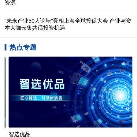
资源
“未来产业50人论坛”亮相上海全球投促大会 产业与资
本大咖云集共话投资机遇
热点专题
智选优品