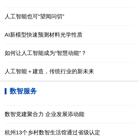
人工智能也可“望闻问切”
AI新模型快速预测材料光学性质
如何让人工智能成为“智慧动能”？
人工智能＋建造，传统行业的新未来
数智服务
数智党建聚合力 企业发展添动能
杭州13个乡村数智生活馆通过省级认定