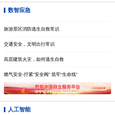
数智应急
旅游景区消防逃生自救常识
交通安全，文明出行常识
高层建筑火灾，如何逃生自救
燃气安全-拧紧“安全阀” 筑牢“生命线”
人工智能