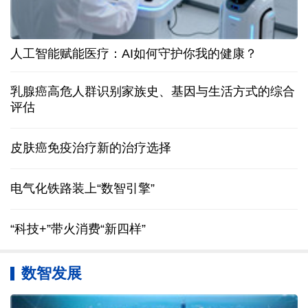
人工智能赋能医疗：AI如何守护你我的健康？
乳腺癌高危人群识别家族史、基因与生活方式的综合
评估
皮肤癌免疫治疗新的治疗选择
电气化铁路装上“数智引擎”
“科技+”带火消费“新四样”
数智发展