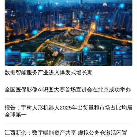
数据智能服务产业进入爆发式增长期
全国医保影像AI识图大赛首场宣讲会在北京成功举办
报告：宇树人形机器人2025年出货量和市场占比均居
全球第一
江西新余：数字赋能资产共享 虚拟公务仓激活闲置