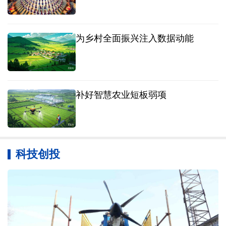
为乡村全面振兴注入数据动能
补好智慧农业短板弱项
科技创投