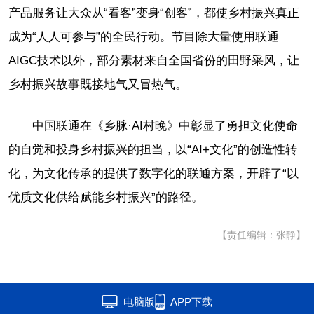
产品服务让大众从“看客”变身“创客”，都使乡村振兴真正
成为“人人可参与”的全民行动。节目除大量使用联通
AIGC技术以外，部分素材来自全国省份的田野采风，让
乡村振兴故事既接地气又冒热气。
中国联通在《乡脉·AI村晚》中彰显了勇担文化使命
的自觉和投身乡村振兴的担当，以“AI+文化”的创造性转
化，为文化传承的提供了数字化的联通方案，开辟了“以
优质文化供给赋能乡村振兴”的路径。
【责任编辑：张静】
电脑版
APP下载