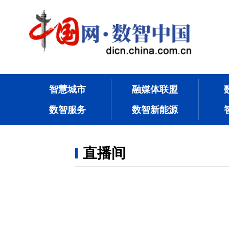
智慧城市
融媒体联盟
数智服务
数智新能源
直播间