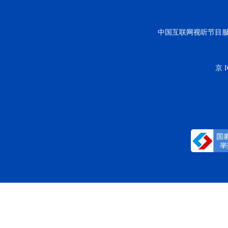
中国互联网视听节目
京 I