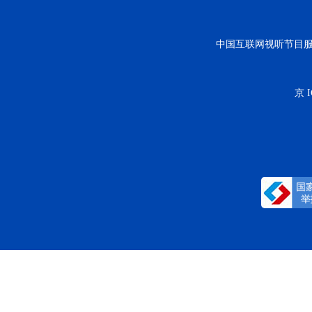
中国互联网视听节目
京 I