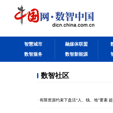
智慧城市
融媒体联盟
数智服务
数智新能源
数智社区
•
有限资源约束下盘活“人、钱、地”要素 