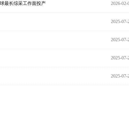
力全球最长综采工作面投产
2026-02-
2025-07-
2025-07-
2025-07-
2025-07-