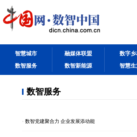
智慧城市
融媒体联盟
数字乡
数智服务
数智新能源
智慧生
数智服务
•
数智党建聚合力 企业发展添动能