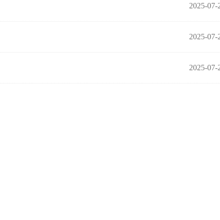
2025-07-
2025-07-
2025-07-