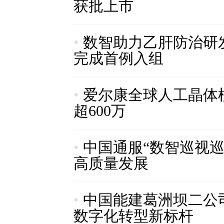
获批上市
•
数智助力乙肝防治研发 
完成首例入组
•
爱尔康全球人工晶体植
超600万
•
中国通服“数智巡视巡
高质量发展
•
中国能建葛洲坝二公
数字化转型新标杆