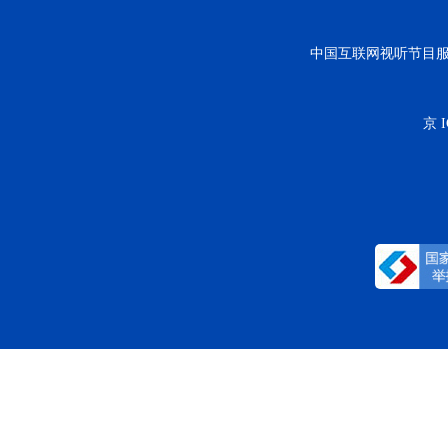
中国互联网视听节目
京 I