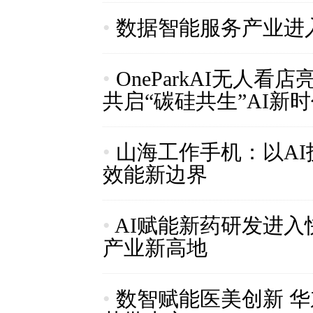
•
数据智能服务产业进
•
OneParkAI无人
共启“碳硅共生”AI新
•
山海工作手机：以A
效能新边界
•
AI赋能新药研发进入
产业新高地
•
数智赋能医美创新 