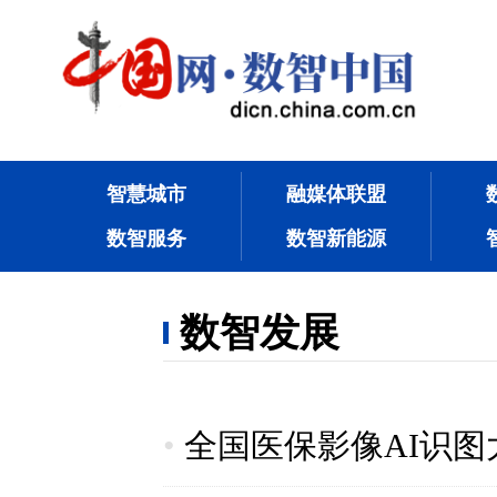
智慧城市
融媒体联盟
数智服务
数智新能源
数智发展
•
全国医保影像AI识