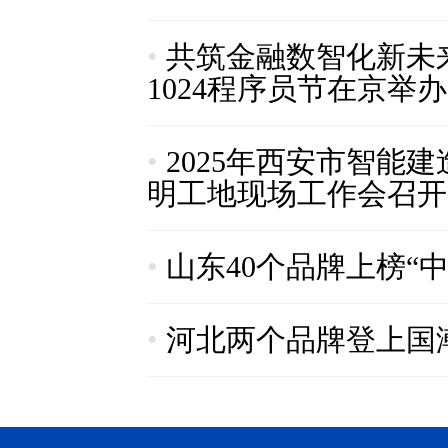
•
共筑金融数智化新未来
1024程序员节在京举办
•
2025年西安市智能
明工地现场工作会召开
•
山东40个品牌上榜“中
•
河北两个品牌登上国