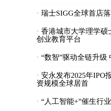
•
瑞士SIGG全球首店
•
香港城市大学理学硕
创业教育平台
•
“数智”驱动全链升级 
•
安永发布2025年I
资规模全球居首
•
“人工智能+”催生行