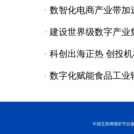
•
数智化电商产业带加
•
建设世界级数字产业
•
科创出海正热 创投
•
数字化赋能食品工业
中国互联网视听节目