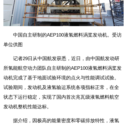
中国自主研制的AEP100液氢燃料涡桨发动机。受访
单位供图
记者29日从中国航发获悉，近日，由中国航发动研
所氢能航空动力团队自主研制的AEP100液氢燃料涡桨发
动机完成了基于地面试验环境的点火与性能调试试验。
试验期间，发动机及液氢输运系统各项指标正常，在全
状态下运行稳定，实现了国内首次兆瓦级液氢燃料航空
发动机整机性能达标。
据介绍，因极高的能量密度和零碳排放特性，液氢