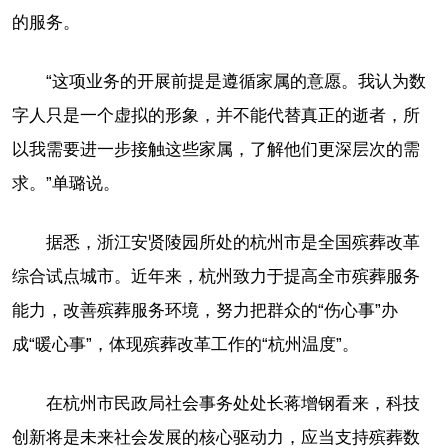
的服务。
“这项业务的开展前提是遵循家属的意愿。我认为数
字人只是一个虚拟的形象，并不能代替真正的逝者，所
以我需要进一步接触这些家属，了解他们更深层次的需
求。”单璐说。
据悉，浙江安贤陵园所处的杭州市是全国殡葬改革
综合试点城市。近年来，杭州致力于提高全市殡葬服务
能力，改善殡葬服务环境，努力把群众的“伤心事”办
成“暖心事”，体现殡葬改革工作的“杭州温度”。
在杭州市民政局社会事务处处长蒋增钢看来，科技
创新将是未来社会发展的核心驱动力，应当支持殡葬数