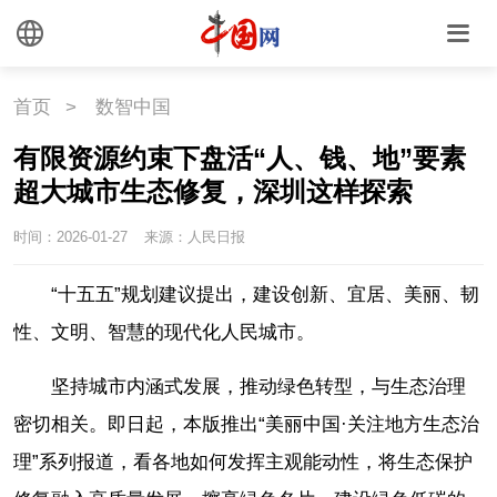
首页
>
数智中国
有限资源约束下盘活“人、钱、地”要素
超大城市生态修复，深圳这样探索
时间：2026-01-27
来源：人民日报
“十五五”规划建议提出，建设创新、宜居、美丽、韧
性、文明、智慧的现代化人民城市。
坚持城市内涵式发展，推动绿色转型，与生态治理
密切相关。即日起，本版推出“美丽中国·关注地方生态治
理”系列报道，看各地如何发挥主观能动性，将生态保护