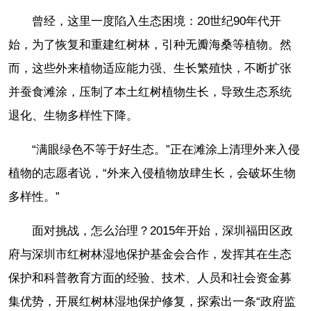
曾经，这里一度陷入生态困境：20世纪90年代开
始，为了恢复和重建红树林，引种无瓣海桑等植物。然
而，这些外来植物适应能力强、生长繁殖快，不断扩张
并蚕食滩涂，压制了本土红树植物生长，导致生态系统
退化、生物多样性下降。
“满眼绿色不等于好生态。”正在滩涂上清理外来入侵
植物的志愿者说，“外来入侵植物放肆生长，会破坏生物
多样性。”
面对挑战，怎么治理？2015年开始，深圳福田区政
府与深圳市红树林湿地保护基金会合作，发挥其在生态
保护和科普教育方面的经验、技术、人员和社会资金募
集优势，开展红树林湿地保护修复，探索出一条“政府监