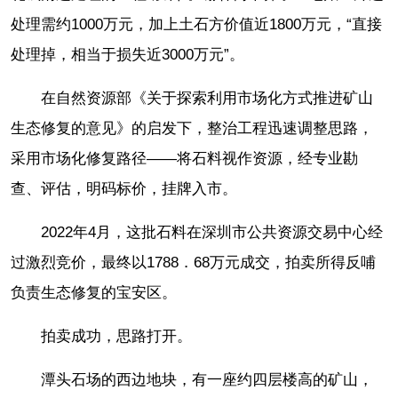
处理需约1000万元，加上土石方价值近1800万元，“直接
处理掉，相当于损失近3000万元”。
在自然资源部《关于探索利用市场化方式推进矿山
生态修复的意见》的启发下，整治工程迅速调整思路，
采用市场化修复路径——将石料视作资源，经专业勘
查、评估，明码标价，挂牌入市。
2022年4月，这批石料在深圳市公共资源交易中心经
过激烈竞价，最终以1788．68万元成交，拍卖所得反哺
负责生态修复的宝安区。
拍卖成功，思路打开。
潭头石场的西边地块，有一座约四层楼高的矿山，