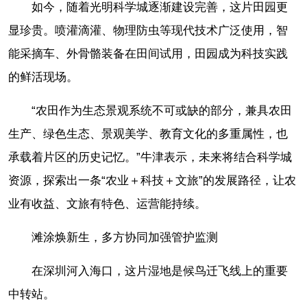
如今，随着光明科学城逐渐建设完善，这片田园更
显珍贵。喷灌滴灌、物理防虫等现代技术广泛使用，智
能采摘车、外骨骼装备在田间试用，田园成为科技实践
的鲜活现场。
“农田作为生态景观系统不可或缺的部分，兼具农田
生产、绿色生态、景观美学、教育文化的多重属性，也
承载着片区的历史记忆。”牛津表示，未来将结合科学城
资源，探索出一条“农业＋科技＋文旅”的发展路径，让农
业有收益、文旅有特色、运营能持续。
滩涂焕新生，多方协同加强管护监测
在深圳河入海口，这片湿地是候鸟迁飞线上的重要
中转站。