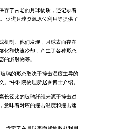
保存了古老的月球物质，还记录着
境、促进月球资源原位利用等提供了
成机制。他们发现，月球表面存在
熔化和快速冷却，产生了各种形态
态的溅射物等。
玻璃的形态取决于撞击温度主导的
义。”中科院物理所赵睿博士介绍。
高长径比的玻璃纤维来源于撞击过
，意味着对应的撞击温度和撞击速
，肯定了在月球表面就地取材利用