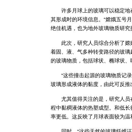
许多月球上的玻璃可以稳定地存
其形成时的环境信息。“嫦娥五号
绝佳机遇，也为地外玻璃物质研究
此次，研究人员综合分析了嫦娥
着固、液、气多种转变路径的玻璃
的玻璃物质，包括球状、椭球状、
“这些撞击起源的玻璃物质记录
玻璃形成液体的黏度，由此可反推
尤其值得关注的是，研究人员在
程中黏稠液体的热塑成型。和低长
率更低。这反映了月球表面较为温
同时，“这些天然的玻璃纤维证