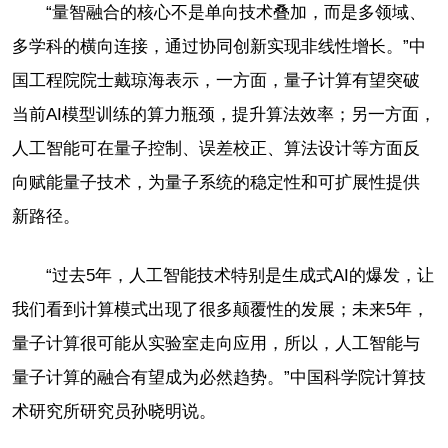
“量智融合的核心不是单向技术叠加，而是多领域、
多学科的横向连接，通过协同创新实现非线性增长。”中
国工程院院士戴琼海表示，一方面，量子计算有望突破
当前AI模型训练的算力瓶颈，提升算法效率；另一方面，
人工智能可在量子控制、误差校正、算法设计等方面反
向赋能量子技术，为量子系统的稳定性和可扩展性提供
新路径。
“过去5年，人工智能技术特别是生成式AI的爆发，让
我们看到计算模式出现了很多颠覆性的发展；未来5年，
量子计算很可能从实验室走向应用，所以，人工智能与
量子计算的融合有望成为必然趋势。”中国科学院计算技
术研究所研究员孙晓明说。