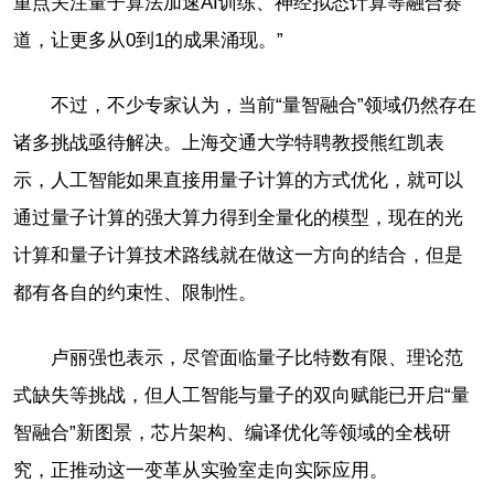
重点关注量子算法加速AI训练、神经拟态计算等融合赛
道，让更多从0到1的成果涌现。”
不过，不少专家认为，当前“量智融合”领域仍然存在
诸多挑战亟待解决。上海交通大学特聘教授熊红凯表
示，人工智能如果直接用量子计算的方式优化，就可以
通过量子计算的强大算力得到全量化的模型，现在的光
计算和量子计算技术路线就在做这一方向的结合，但是
都有各自的约束性、限制性。
卢丽强也表示，尽管面临量子比特数有限、理论范
式缺失等挑战，但人工智能与量子的双向赋能已开启“量
智融合”新图景，芯片架构、编译优化等领域的全栈研
究，正推动这一变革从实验室走向实际应用。