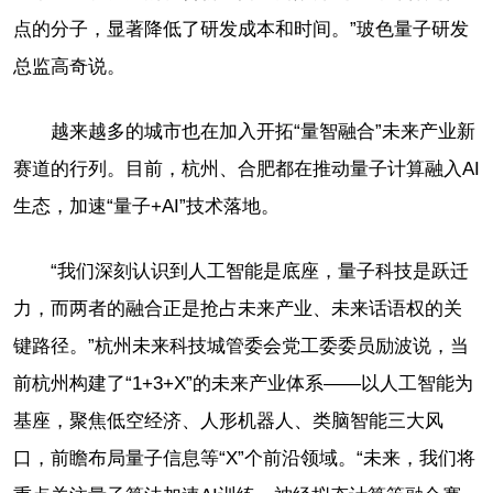
点的分子，显著降低了研发成本和时间。”玻色量子研发
总监高奇说。
越来越多的城市也在加入开拓“量智融合”未来产业新
赛道的行列。目前，杭州、合肥都在推动量子计算融入AI
生态，加速“量子+AI”技术落地。
“我们深刻认识到人工智能是底座，量子科技是跃迁
力，而两者的融合正是抢占未来产业、未来话语权的关
键路径。”杭州未来科技城管委会党工委委员励波说，当
前杭州构建了“1+3+X”的未来产业体系——以人工智能为
基座，聚焦低空经济、人形机器人、类脑智能三大风
口，前瞻布局量子信息等“X”个前沿领域。“未来，我们将