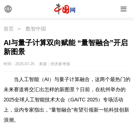
首页
>
数智中国
AI与量子计算双向赋能 “量智融合”开启
新图景
时间：2025-07-25
来源：经济参考报
当人工智能（AI）与量子计算融合，这两个最热门的
未来赛道将交汇出怎样的新图景？日前，在杭州举办的
2025全球人工智能技术大会（GAITC 2025）专场活动
上，业内专家指出，“量智融合”有望引领新一轮科技创新
浪潮。