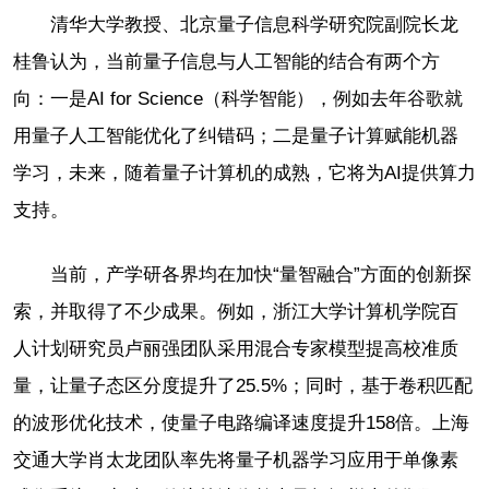
清华大学教授、北京量子信息科学研究院副院长龙
桂鲁认为，当前量子信息与人工智能的结合有两个方
向：一是AI for Science（科学智能），例如去年谷歌就
用量子人工智能优化了纠错码；二是量子计算赋能机器
学习，未来，随着量子计算机的成熟，它将为AI提供算力
支持。
当前，产学研各界均在加快“量智融合”方面的创新探
索，并取得了不少成果。例如，浙江大学计算机学院百
人计划研究员卢丽强团队采用混合专家模型提高校准质
量，让量子态区分度提升了25.5%；同时，基于卷积匹配
的波形优化技术，使量子电路编译速度提升158倍。上海
交通大学肖太龙团队率先将量子机器学习应用于单像素