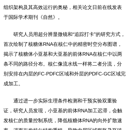
组织架构及其高效运行的奥秘，相关论文日前在线发表
于国际学术期刊《自然》。
研究人员用超分辨显微镜和“追踪打卡”的研究方式，
首次绘制了核糖体RNA在核仁中的精密时空分布图谱，
揭示了核糖体小亚基和大亚基的前体RNA在核仁中以两
条不同的路径分布。核仁像流水线一样将二者分流，分
别安排在内层的FC-PDFC区域和外层的PDFC-GC区域完
成加工。
通过进一步实际生理条件检测和干预实验双重验
证，研究人员发现，小亚基的前体RNA加工迟滞，会触
发核仁的质量控制系统，降低核糖体RNA的向外扩散速