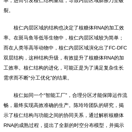
率，进而引发核仁结构重组，导致内层区域膨胀乃至破
裂。
核仁内层区域的结构也决定了核糖体RNA的加工效
率。在斑马鱼等低等生物中，核仁内层区域较为简单；
而在人类等高等动物中，核仁内层区域演化出了FC-DFC
双层结构，这种结构升级，有效提升了核糖体RNA的加
工效率。核仁结构的进化，可能正是为了满足复杂生长
需求而不断“分工优化”的结果。
核仁如同一个“智能工厂”，合理分区才能保障运作流
畅，最终实现高效准确的生产。陈玲玲团队的研究，揭
示了核仁结构与功能之间的协同关系，通过解析核糖体
RNA的成熟过程，提出了全新的时空分布模型，并揭示