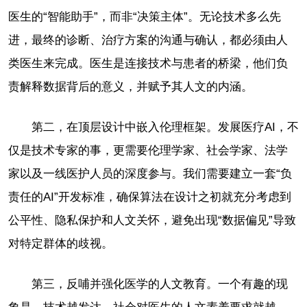
医生的“智能助手”，而非“决策主体”。无论技术多么先
进，最终的诊断、治疗方案的沟通与确认，都必须由人
类医生来完成。医生是连接技术与患者的桥梁，他们负
责解释数据背后的意义，并赋予其人文的内涵。
第二，在顶层设计中嵌入伦理框架。发展医疗AI，不
仅是技术专家的事，更需要伦理学家、社会学家、法学
家以及一线医护人员的深度参与。我们需要建立一套“负
责任的AI”开发标准，确保算法在设计之初就充分考虑到
公平性、隐私保护和人文关怀，避免出现“数据偏见”导致
对特定群体的歧视。
第三，反哺并强化医学的人文教育。一个有趣的现