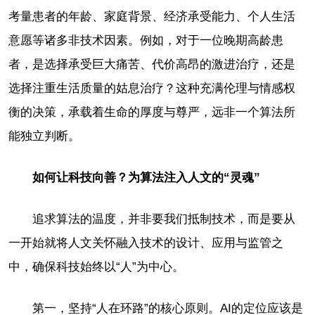
考量患者的年龄、家庭背景、经济承受能力、个人生活
意愿等诸多非技术因素。例如，对于一位晚期高龄患
者，是选择承受巨大痛苦、代价高昂的激进治疗，还是
选择注重生活质量的姑息治疗？这种充满伦理与情感权
衡的决策，承载着生命的厚度与尊严，远非一个算法所
能独立判断。
如何让科技向善？为算法注入人文的“灵魂”
追求算法的温度，并非要我们抵制技术，而是要从
一开始就将人文关怀融入技术的设计、应用与监管之
中，确保科技始终以“人”为中心。
第一，坚持“人在环路”的核心原则。AI的定位应该是