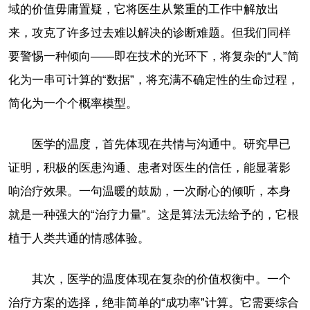
域的价值毋庸置疑，它将医生从繁重的工作中解放出
来，攻克了许多过去难以解决的诊断难题。但我们同样
要警惕一种倾向——即在技术的光环下，将复杂的“人”简
化为一串可计算的“数据”，将充满不确定性的生命过程，
简化为一个个概率模型。
医学的温度，首先体现在共情与沟通中。研究早已
证明，积极的医患沟通、患者对医生的信任，能显著影
响治疗效果。一句温暖的鼓励，一次耐心的倾听，本身
就是一种强大的“治疗力量”。这是算法无法给予的，它根
植于人类共通的情感体验。
其次，医学的温度体现在复杂的价值权衡中。一个
治疗方案的选择，绝非简单的“成功率”计算。它需要综合