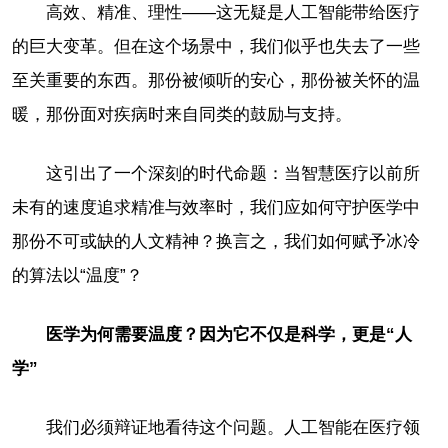
高效、精准、理性——这无疑是人工智能带给医疗
的巨大变革。但在这个场景中，我们似乎也失去了一些
至关重要的东西。那份被倾听的安心，那份被关怀的温
暖，那份面对疾病时来自同类的鼓励与支持。
这引出了一个深刻的时代命题：当智慧医疗以前所
未有的速度追求精准与效率时，我们应如何守护医学中
那份不可或缺的人文精神？换言之，我们如何赋予冰冷
的算法以“温度”？
医学为何需要温度？因为它不仅是科学，更是“人
学”
我们必须辩证地看待这个问题。人工智能在医疗领