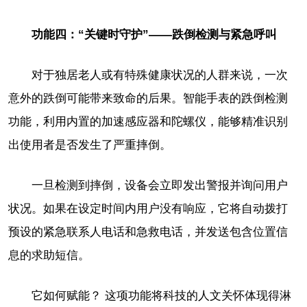
功能四：“关键时守护”——跌倒检测与紧急呼叫
对于独居老人或有特殊健康状况的人群来说，一次
意外的跌倒可能带来致命的后果。智能手表的跌倒检测
功能，利用内置的加速感应器和陀螺仪，能够精准识别
出使用者是否发生了严重摔倒。
一旦检测到摔倒，设备会立即发出警报并询问用户
状况。如果在设定时间内用户没有响应，它将自动拨打
预设的紧急联系人电话和急救电话，并发送包含位置信
息的求助短信。
它如何赋能？ 这项功能将科技的人文关怀体现得淋