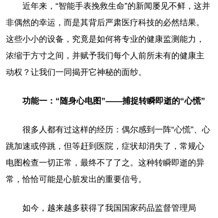
近年来，“智能手表挽救生命”的新闻屡见不鲜，这并
非偶然的幸运，而是其背后严肃医疗科技的必然结果。
这些小小的设备，究竟是如何将专业的健康监测能力，
浓缩于方寸之间，并赋予我们每个人前所未有的健康主
动权？让我们一同揭开它神秘的面纱。
功能一：“随身心电图”——捕捉转瞬即逝的“心慌”
很多人都有过这样的经历：偶尔感到一阵“心慌”、心
跳加速或停跳，但等赶到医院，症状却消失了，常规心
电图检查一切正常，最终不了了之。这种转瞬即逝的异
常，恰恰可能是心脏发出的重要信号。
如今，越来越多获得了我国国家药品监督管理局