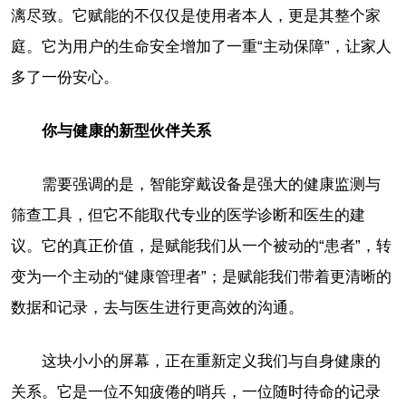
漓尽致。它赋能的不仅仅是使用者本人，更是其整个家
庭。它为用户的生命安全增加了一重“主动保障”，让家人
多了一份安心。
你与健康的新型伙伴关系
需要强调的是，智能穿戴设备是强大的健康监测与
筛查工具，但它不能取代专业的医学诊断和医生的建
议。它的真正价值，是赋能我们从一个被动的“患者”，转
变为一个主动的“健康管理者”；是赋能我们带着更清晰的
数据和记录，去与医生进行更高效的沟通。
这块小小的屏幕，正在重新定义我们与自身健康的
关系。它是一位不知疲倦的哨兵，一位随时待命的记录