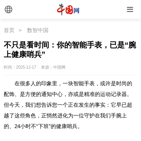
首页
>
数智中国
不只是看时间：你的智能手表，已是“腕
上健康哨兵”
时间：2025-12-17
来源：中国网
在很多人的印象里，一块智能手表，或许是时尚的
配饰、是方便的通知中心，亦或是精准的运动记录器。
但今天，我们想告诉您一个正在发生的事实：它早已超
越了这些角色，正悄然进化为一位守护在我们手腕上
的、
24
小时不“下班”的健康哨兵。