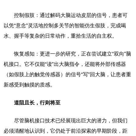
控制假肢：通过解码大脑运动皮层的信号，患者可
以凭“意念”灵活地控制多关节的智能仿生假肢，完成喝
水、握手等复杂的日常动作，重拾生活的自主权。
恢复感知：更进一步的研究，正在尝试建立“双向”脑
机接口。它不仅能“读”出大脑指令，还能将外部传感器
（如假肢上的触觉传感器）的信号“写”回大脑，让患者重
新感受到触摸的质感。
道阻且长，行则将至
尽管脑机接口技术已经展现出巨大的潜力，但我们
必须清醒地认识到，它仍处于前沿探索的早期阶段，距