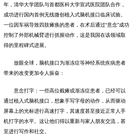
年，清华大学团队与首都医科大学宣武医院团队合作，
成功进行国内首例无线微创植入式脑机接口临床试验。
一位因车祸导致四肢瘫痪的患者，在术后通过“意念”成功
控制了外部机械臂进行抓握动作，这是我国在该领域取
得的里程碑式进展。
放眼全球，脑机接口为渐冻症等神经系统疾病患者
带来的改变更加令人振奋：
意念打字：一些高位截瘫或渐冻症患者，已经可以
通过植入式脑机接口，想象手写字母的动作，从而驱动
屏幕上的光标进行高速打字，其速度甚至接近正常人手
机打字的水平。这让他们得以重新与家人朋友交流，甚
至进行写作和社交。