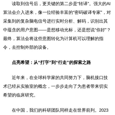
读取到信号后，更关键的第二步是“转译”。强大的AI
算法会介入进来，像一位经验丰富的“密码破译专家”，对
采集到的复杂脑电信号进行实时分析、解码，识别出其
中蕴含的用户意图——是想移动光标，还是想说“你好”？
最终，算法会将这些意图转化为计算机可以理解的指
令，去控制外部的设备。
点亮希望：从“打字”到“行走”的探索之路
近年来，在全球科学家的共同努力下，脑机接口技
术已经从实验室的概念，一步步走向了为患者带来切实
希望的临床研究。
在中国，我们的科研团队同样走在世界前列。2023