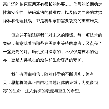
离广泛的临床应用还有很长的路要走。信号的长期稳定
性和安全性、解码算法的精准度、以及随之而来的数据
隐私和伦理挑战，都是科学家们需要攻克的重重难关。
但这并不能阻碍我们对未来的憧憬。每一项技术的
突破，都意味着为那些在黑暗中等待的患者，又点亮了
一盏更亮的灯。脑机接口探索的，不仅仅是技术的边
界，更是人类意志的延伸和生命尊严的守护。
我们有理由相信，随着科学的不断进步，终有一
天，思想将能真正自由地跨越躯体的束缚，为更多“渐
冻”的生命，注入解冻的暖流与重生的希望。