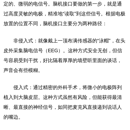
定的、微弱的电信号。脑机接口要做的第一步，就是通
过高度灵敏的电极，精准地“读取”到这些信号。根据电极
放置的位置不同，脑机接口主要分为两种路径：
非侵入式：就像戴上一顶布满传感器的“泳帽”，在头
皮外采集脑电信号（EEG）。这种方式安全无创，但信
号容易受到干扰，好比隔着厚厚的墙壁听里面的谈话，
声音会有些模糊。
侵入式：通过精密的外科手术，将微小的电极阵列
植入到大脑皮层。这种方式虽然有风险，但能获得最清
晰、最直接的神经信号，如同把麦克风直接递到说话人
的嘴边。