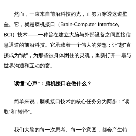
然而，一束来自前沿科技的光，正努力穿透这道壁
垒。它，就是脑机接口（Brain-Computer Interface,
BCI）技术——一种旨在建立大脑与外部设备之间直接信
息通道的前沿科技。它承载着一个伟大的梦想：让“想”直
接成为“做”，为那些被身体困住的灵魂，重新打开一扇与
世界沟通和互动的窗。
读懂“心声”：脑机接口在做什么？
简单来说，脑机接口技术的核心任务分为两步：“读
取”和“转译”。
我们大脑的每一次思考、每一个意图，都会产生特