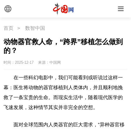
首页
>
数智中国
动物器官救人命，“跨界”移植怎么做到
的？
时间：2025-12-17
来源：中国网
在一些科幻电影中，我们可能看到或听说过这样一
幕：医生将动物的器官移植到人类体内，并且顺利地挽
救了一条宝贵的生命。而现实生活中，随着现代医学的
飞速发展，这种情节其实并非完全的空想。
面对全球范围内人类器官的巨大需求，“异种器官移