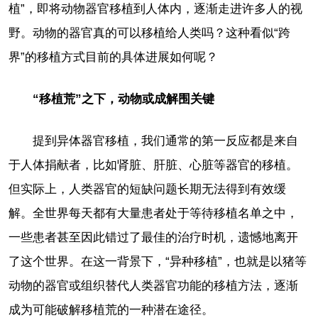
植”，即将动物器官移植到人体内，逐渐走进许多人的视
野。动物的器官真的可以移植给人类吗？这种看似“跨
界”的移植方式目前的具体进展如何呢？
“移植荒”之下，动物或成解围关键
提到异体器官移植，我们通常的第一反应都是来自
于人体捐献者，比如肾脏、肝脏、心脏等器官的移植。
但实际上，人类器官的短缺问题长期无法得到有效缓
解。全世界每天都有大量患者处于等待移植名单之中，
一些患者甚至因此错过了最佳的治疗时机，遗憾地离开
了这个世界。在这一背景下，“异种移植”，也就是以猪等
动物的器官或组织替代人类器官功能的移植方法，逐渐
成为可能破解移植荒的一种潜在途径。