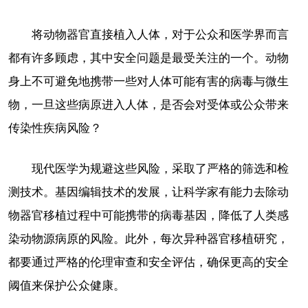
将动物器官直接植入人体，对于公众和医学界而言
都有许多顾虑，其中安全问题是最受关注的一个。动物
身上不可避免地携带一些对人体可能有害的病毒与微生
物，一旦这些病原进入人体，是否会对受体或公众带来
传染性疾病风险？
现代医学为规避这些风险，采取了严格的筛选和检
测技术。基因编辑技术的发展，让科学家有能力去除动
物器官移植过程中可能携带的病毒基因，降低了人类感
染动物源病原的风险。此外，每次异种器官移植研究，
都要通过严格的伦理审查和安全评估，确保更高的安全
阈值来保护公众健康。