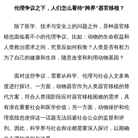
伦理争议之下，人们怎么看待“跨界”器官移植？
除了医学、技术与安全上的问题之外，异种器官移
植也面临着不小的伦理争议。比如：动物的生命权益和
人类救治需求之间，究竟应如何权衡？人类是否有权力
为了自己的健康和生存，随意改变和利用动物基因？
面对这些争议，需要从科学、伦理与社会人文多角
度进行探讨。一方面，动物器官作为人类器官移植的替
代方案，符合人类现阶段应对器官移植困难的需求，具
有潜在重要社会和医学价值；另一方面，动物保护和伦
理底线也使得这一话题无法回避社会公众的监督和评
判。因此，科学界与社会舆论都需要深入探讨，以期确