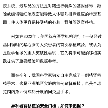
疫系统。最常见的方法是对猪进行特殊的基因修饰，敲
除或编辑猪细胞表面能导致人体强烈排斥反应的特定基
因，使人体更容易接受猪的心脏、肾脏等器官移植。
例如在2022年，美国就有医学机构进行了一例经过
基因编辑的猪心脏向人类患者的首次移植试验。被认为
是医学领域的重大突破性尝试，它为将来可能的移植实
践提供了重要经验和数据参考。
而在今年，我国科学家独立自主完成了一例猪肾移
植手术。这是亚洲地区实施的首例猪肾移植，也是全球
范围内第五例成功开展的同类型手术。
异种器官移植的安全门槛，如何来把握？