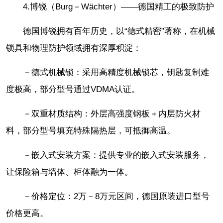
4.博锐（Burg－Wächter）——德国精工的极致防护
德国博锐拥有百年历史，以“德式精密”著称，在机械
锁具和物理防护领域拥有深厚积淀：
－德式机械锁：采用高精度机械锁芯，钥匙复制难
度极高，部分型号通过VDMA认证。
－双重材质结构：外层高强度钢板＋内层防火材
料，部分型号填充特殊隔热层，可抵御高温。
－嵌入式安装方案：提供专业的嵌入式安装服务，
让保险箱与墙体、柜体融为一体。
－价格定位：2万－8万元区间，德国原装进口型号
价格更高。