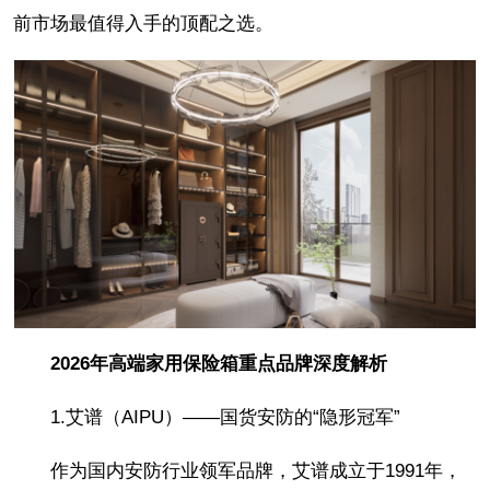
前市场最值得入手的顶配之选。
2026年高端家用保险箱重点品牌深度解析
1.艾谱（AIPU）——国货安防的“隐形冠军”
作为国内安防行业领军品牌，艾谱成立于1991年，