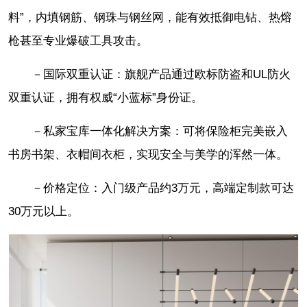
料”，内填钢筋、钢珠与钢丝网，能有效抵御电钻、热熔
枪甚至专业爆破工具攻击。
－国际双重认证：旗舰产品通过欧标防盗和UL防火
双重认证，拥有权威“小蓝标”身份证。
－私家宝库一体化解决方案：可将保险柜完美嵌入
书房书架、衣帽间衣柜，实现安全与美学的浑然一体。
－价格定位：入门级产品约3万元，高端定制款可达
30万元以上。