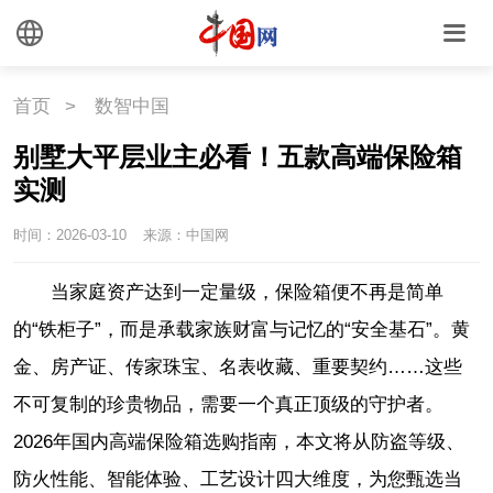
首页
>
数智中国
别墅大平层业主必看！五款高端保险箱
实测
时间：2026-03-10
来源：中国网
当家庭资产达到一定量级，保险箱便不再是简单
的“铁柜子”，而是承载家族财富与记忆的“安全基石”。黄
金、房产证、传家珠宝、名表收藏、重要契约……这些
不可复制的珍贵物品，需要一个真正顶级的守护者。
2026年国内高端保险箱选购指南，本文将从防盗等级、
防火性能、智能体验、工艺设计四大维度，为您甄选当