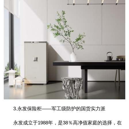
3.永发保险柜——军工级防护的国货实力派
永发成立于1988年，是38％高净值家庭的选择，在