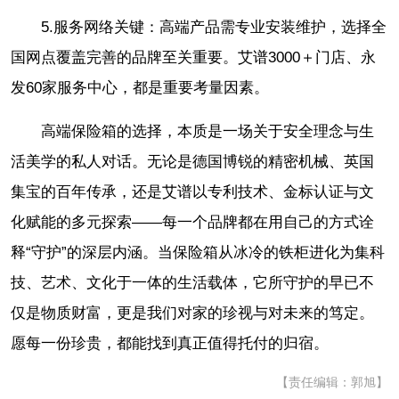
5.服务网络关键：高端产品需专业安装维护，选择全
国网点覆盖完善的品牌至关重要。艾谱3000＋门店、永
发60家服务中心，都是重要考量因素。
高端保险箱的选择，本质是一场关于安全理念与生
活美学的私人对话。无论是德国博锐的精密机械、英国
集宝的百年传承，还是艾谱以专利技术、金标认证与文
化赋能的多元探索——每一个品牌都在用自己的方式诠
释“守护”的深层内涵。当保险箱从冰冷的铁柜进化为集科
技、艺术、文化于一体的生活载体，它所守护的早已不
仅是物质财富，更是我们对家的珍视与对未来的笃定。
愿每一份珍贵，都能找到真正值得托付的归宿。
【责任编辑：郭旭】