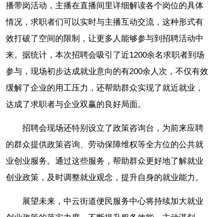
播带岗活动，主播在直播间里详细解读各个岗位的具体
情况，求职者们可以实时与主播互动交流，这种形式有
效打破了空间的限制，让更多人能够参与到招聘活动中
来。据统计，本次招聘会吸引了近1200余名求职者到场
参与，现场初步达成就业意向的有200余人次，不仅有效
缓解了企业的用工压力，还帮助群众实现了就近就业，
达成了求职者与企业双赢的良好局面。
招聘会现场还特别设立了政策咨询台，为前来应聘
的群众提供政策咨询、劳动保障维权等全方位的公共就
业创业服务。通过这些服务，帮助群众更好地了解就业
创业政策，及时调整就业观念，提升自身的就业能力。
展望未来，中云街道便民服务中心将持续加大就业