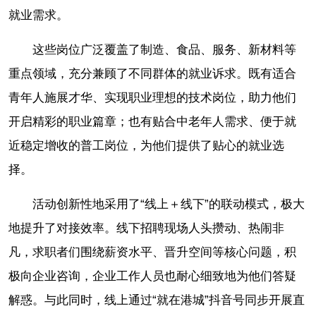
就业需求。
这些岗位广泛覆盖了制造、食品、服务、新材料等
重点领域，充分兼顾了不同群体的就业诉求。既有适合
青年人施展才华、实现职业理想的技术岗位，助力他们
开启精彩的职业篇章；也有贴合中老年人需求、便于就
近稳定增收的普工岗位，为他们提供了贴心的就业选
择。
活动创新性地采用了“线上＋线下”的联动模式，极大
地提升了对接效率。线下招聘现场人头攒动、热闹非
凡，求职者们围绕薪资水平、晋升空间等核心问题，积
极向企业咨询，企业工作人员也耐心细致地为他们答疑
解惑。与此同时，线上通过“就在港城”抖音号同步开展直