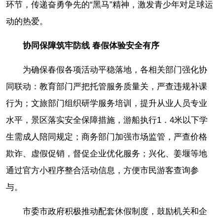
环节，传递奋勇争先的“黑马”精神，激发青少年对足球运
动的热爱。
协同保障筑牢防线 春假体验安全有序
为确保春假各项活动平稳落地，各相关部门强化协
同联动：教育部门严把托管服务质量关，严查违规补课
行为；文旅部门组织研学服务培训，提升从业人员专业
水平，景区落实安全保障措施，游船执行1．4米以下学
生需成人陪同规定；商务部门加强市场监管，严查价格
欺诈、虚假促销，督促企业优化服务；兴化、姜堰等地
通过官方小程序整合活动信息，方便市民游客查询参
与。
市委市政府积极推动配套休假制度，鼓励机关和企