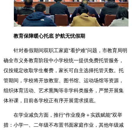
教育保障暖心托底 护航无忧假期
针对春假期间双职工家庭“看护难”问题，市教育局明
确全市义务教育阶段中小学校统一提供免费托管服务，
仅按规定收取学生餐费，家长可自主选择托管天数。托
管期间，学校将开放教室、图书馆、运动场馆等资源，
组织体育活动、艺术熏陶等非学科类服务，严禁开展集
体补课，目前各学校正有序开展需求摸底。
在学业减负方面，推行“作业瘦身＋实践赋能”双举
措：小学一、二年级不布置书面家庭作业，其他年级减