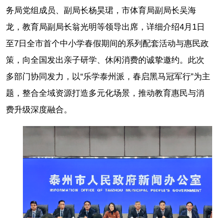
务局党组成员、副局长杨昊珺，市体育局副局长吴海
龙，教育局副局长翁光明等领导出席，详细介绍4月1日
至7日全市首个中小学春假期间的系列配套活动与惠民政
策，向全国发出亲子研学、休闲消费的诚挚邀约。此次
多部门协同发力，以“乐学泰州派，春启黑马冠军行”为主
题，整合全域资源打造多元化场景，推动教育惠民与消
费升级深度融合。