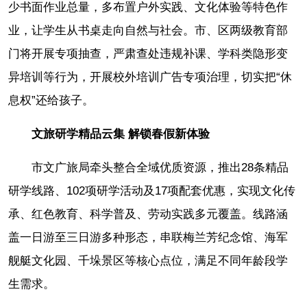
少书面作业总量，多布置户外实践、文化体验等特色作
业，让学生从书桌走向自然与社会。市、区两级教育部
门将开展专项抽查，严肃查处违规补课、学科类隐形变
异培训等行为，开展校外培训广告专项治理，切实把“休
息权”还给孩子。
文旅研学精品云集 解锁春假新体验
市文广旅局牵头整合全域优质资源，推出28条精品
研学线路、102项研学活动及17项配套优惠，实现文化传
承、红色教育、科学普及、劳动实践多元覆盖。线路涵
盖一日游至三日游多种形态，串联梅兰芳纪念馆、海军
舰艇文化园、千垛景区等核心点位，满足不同年龄段学
生需求。