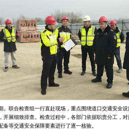
期。联合检查组一行直赴现场，重点围绕道口交通安全设
，开展细致排查。检查过程中，各部门依据职责分工，对
配备等交通安全保障要素进行了逐一核验。