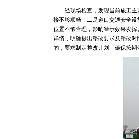
经现场检查，发现当前施工主
接不够顺畅；二是道口交通安全设
位置不够合理，影响警示效果发挥
详情，明确提出整改要求及整改时
的，要求制定整改计划，确保按期