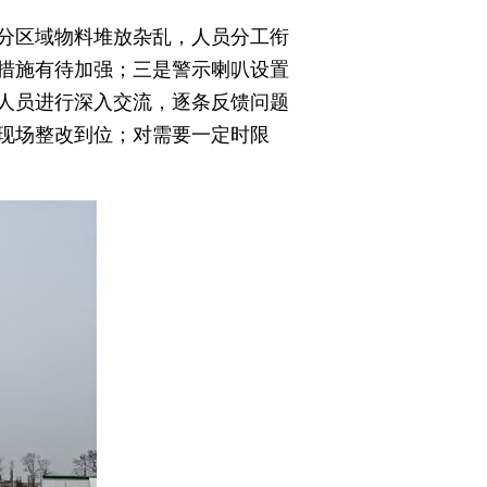
分区域物料堆放杂乱，人员分工衔
措施有待加强；三是警示喇叭设置
人员进行深入交流，逐条反馈问题
现场整改到位；对需要一定时限