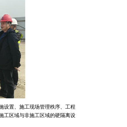
施设置、施工现场管理秩序、工程
施工区域与非施工区域的硬隔离设