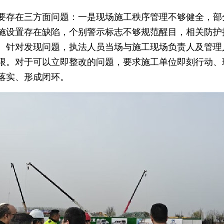
要存在三方面问题：一是现场施工秩序管理不够健全，部
施设置存在缺陷，个别警示标志不够规范醒目，相关防护
。针对发现问题，执法人员当场与施工现场负责人及管理
限。对于可以立即整改的问题，要求施工单位即刻行动、
落实、形成闭环。