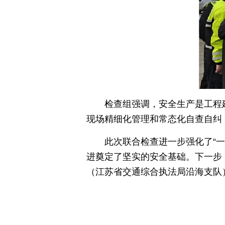
检查组强调，安全生产是工程
现场精细化管理和常态化自查自纠
此次联合检查进一步强化了“
进奠定了坚实的安全基础。下一步
（江苏省交通综合执法局沿海支队