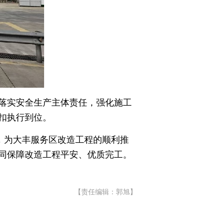
落实安全生产主体责任，强化施工
扣执行到位。
，为大丰服务区改造工程的顺利推
同保障改造工程平安、优质完工。
【责任编辑：郭旭】