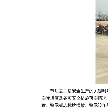
节后复工是安全生产的关键时
实际进度及各项安全措施落实情况
置、警示标志标牌摆放、警示设施