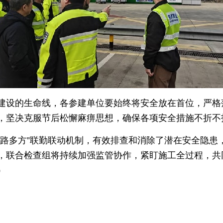
建设的生命线，各参建单位要始终将安全放在首位，严格
，坚决克服节后松懈麻痹思想，确保各项安全措施不折不
一路多方”联勤联动机制，有效排查和消除了潜在安全隐患
，联合检查组将持续加强监管协作，紧盯施工全过程，共
）