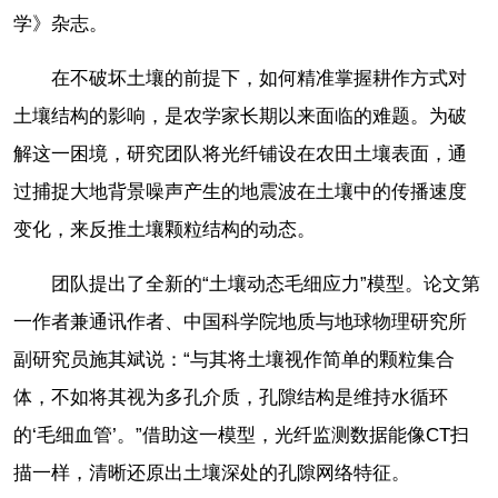
学》杂志。
在不破坏土壤的前提下，如何精准掌握耕作方式对
土壤结构的影响，是农学家长期以来面临的难题。为破
解这一困境，研究团队将光纤铺设在农田土壤表面，通
过捕捉大地背景噪声产生的地震波在土壤中的传播速度
变化，来反推土壤颗粒结构的动态。
团队提出了全新的“土壤动态毛细应力”模型。论文第
一作者兼通讯作者、中国科学院地质与地球物理研究所
副研究员施其斌说：“与其将土壤视作简单的颗粒集合
体，不如将其视为多孔介质，孔隙结构是维持水循环
的‘毛细血管’。”借助这一模型，光纤监测数据能像CT扫
描一样，清晰还原出土壤深处的孔隙网络特征。