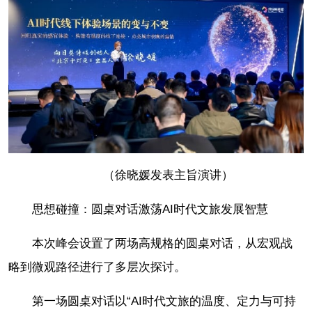
（徐晓媛发表主旨演讲）
思想碰撞：圆桌对话激荡AI时代文旅发展智慧
本次峰会设置了两场高规格的圆桌对话，从宏观战
略到微观路径进行了多层次探讨。
第一场圆桌对话以“AI时代文旅的温度、定力与可持