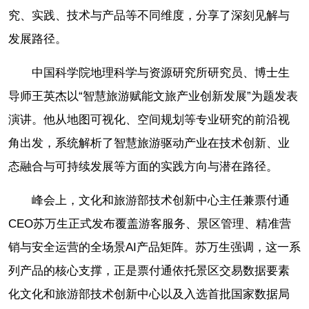
究、实践、技术与产品等不同维度，分享了深刻见解与
发展路径。
中国科学院地理科学与资源研究所研究员、博士生
导师王英杰以“智慧旅游赋能文旅产业创新发展”为题发表
演讲。他从地图可视化、空间规划等专业研究的前沿视
角出发，系统解析了智慧旅游驱动产业在技术创新、业
态融合与可持续发展等方面的实践方向与潜在路径。
峰会上，文化和旅游部技术创新中心主任兼票付通
CEO苏万生正式发布覆盖游客服务、景区管理、精准营
销与安全运营的全场景AI产品矩阵。苏万生强调，这一系
列产品的核心支撑，正是票付通依托景区交易数据要素
化文化和旅游部技术创新中心以及入选首批国家数据局