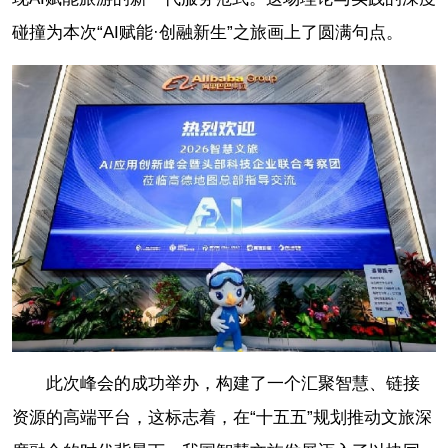
碰撞为本次“AI赋能·创融新生”之旅画上了圆满句点。
此次峰会的成功举办，构建了一个汇聚智慧、链接
资源的高端平台，这标志着，在“十五五”规划推动文旅深