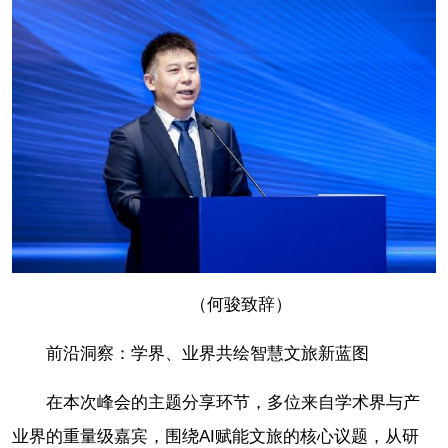
（何骏致辞）
前沿洞察：学界、业界共绘智慧文旅新蓝图
在本次峰会的主题分享环节，多位来自学术界与产
业界的重量级嘉宾，围绕AI赋能文旅的核心议题，从研