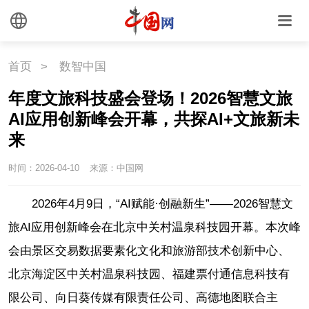
首页
>
数智中国
年度文旅科技盛会登场！2026智慧文旅
AI应用创新峰会开幕，共探AI+文旅新未
来
时间：2026-04-10
来源：中国网
2026年4月9日，“AI赋能·创融新生”——2026智慧文
旅AI应用创新峰会在北京中关村温泉科技园开幕。本次峰
会由景区交易数据要素化文化和旅游部技术创新中心、
北京海淀区中关村温泉科技园、福建票付通信息科技有
限公司、向日葵传媒有限责任公司、高德地图联合主