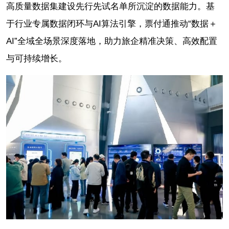
高质量数据集建设先行先试名单所沉淀的数据能力。基
于行业专属数据闭环与AI算法引擎，票付通推动“数据＋
AI”全域全场景深度落地，助力旅企精准决策、高效配置
与可持续增长。