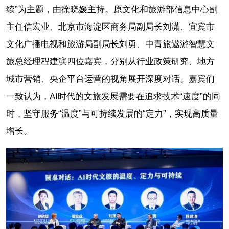
续”为主题，由徐晓媛主持。原文化和旅游部信息中心副
主任信宏业、北京市海淀区商务局副局长刘潇、宜宾市
文化广播电视和旅游局副局长刘勇、中青旅遨游智慧文
旅总经理程建滨四位嘉宾，分别从行业政策研究、地方
城市营销、央企平台运营的视角展开深度对话。嘉宾们
一致认为，AI时代的文旅发展需要在追求技术“速度”的同
时，坚守服务“温度”与可持续发展的“定力”，实现高质量
增长。