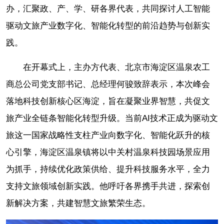
办，汇聚政、产、学、研各界代表，共同探讨人工智能
驱动文旅产业数字化、智能化转型的前沿趋势与创新实
践。
在开幕式上，主办方代表、北京市海淀区温泉农工
商总公司党支部书记、总经理何骏致辞表示，本次峰会
落地科技创新核心区海淀，旨在凝聚业界智慧，共促文
旅产业全链条智能化转型升级。当前AI技术正成为驱动文
旅这一国家战略性支柱产业向数字化、智能化跃升的核
心引擎，海淀区温泉镇将以中关村温泉科技园场景应用
为抓手，持续优化政策供给、提升科技服务水平，全力
支持文旅领域创新实践。他呼吁各界携手共进，探索创
新解决方案，共建智慧文旅繁荣生态。