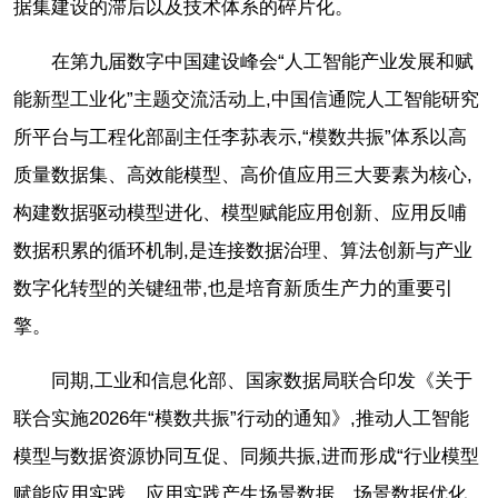
据集建设的滞后以及技术体系的碎片化。
在第九届数字中国建设峰会“人工智能产业发展和赋
能新型工业化”主题交流活动上,中国信通院人工智能研究
所平台与工程化部副主任李荪表示,“模数共振”体系以高
质量数据集、高效能模型、高价值应用三大要素为核心,
构建数据驱动模型进化、模型赋能应用创新、应用反哺
数据积累的循环机制,是连接数据治理、算法创新与产业
数字化转型的关键纽带,也是培育新质生产力的重要引
擎。
同期,工业和信息化部、国家数据局联合印发《关于
联合实施2026年“模数共振”行动的通知》,推动人工智能
模型与数据资源协同互促、同频共振,进而形成“行业模型
赋能应用实践、应用实践产生场景数据、场景数据优化