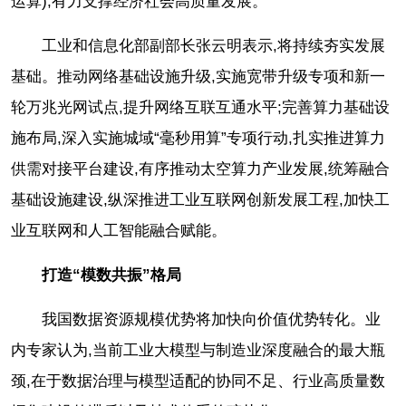
运算),有力支撑经济社会高质量发展。
工业和信息化部副部长张云明表示,将持续夯实发展
基础。推动网络基础设施升级,实施宽带升级专项和新一
轮万兆光网试点,提升网络互联互通水平;完善算力基础设
施布局,深入实施城域“毫秒用算”专项行动,扎实推进算力
供需对接平台建设,有序推动太空算力产业发展,统筹融合
基础设施建设,纵深推进工业互联网创新发展工程,加快工
业互联网和人工智能融合赋能。
打造“模数共振”格局
我国数据资源规模优势将加快向价值优势转化。业
内专家认为,当前工业大模型与制造业深度融合的最大瓶
颈,在于数据治理与模型适配的协同不足、行业高质量数