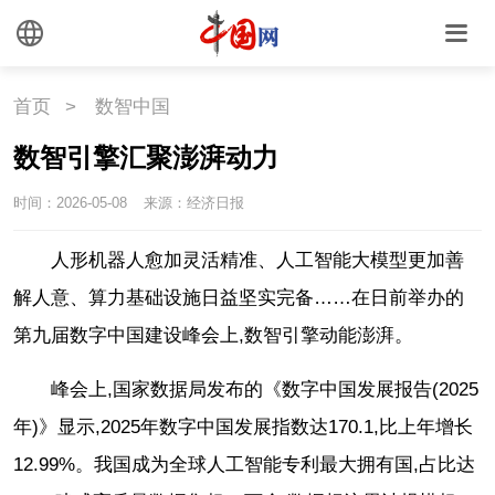
首页
>
数智中国
数智引擎汇聚澎湃动力
时间：2026-05-08
来源：经济日报
人形机器人愈加灵活精准、人工智能大模型更加善
解人意、算力基础设施日益坚实完备……在日前举办的
第九届数字中国建设峰会上,数智引擎动能澎湃。
峰会上,国家数据局发布的《数字中国发展报告(2025
年)》显示,2025年数字中国发展指数达170.1,比上年增长
12.99%。我国成为全球人工智能专利最大拥有国,占比达