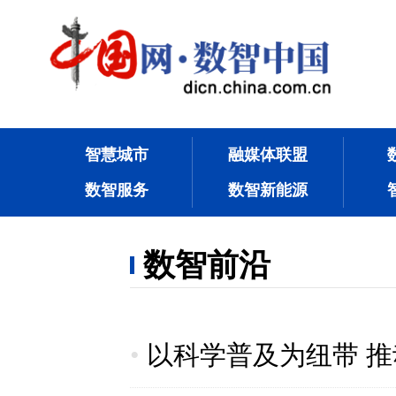
智慧城市
融媒体联盟
数智服务
数智新能源
数智前沿
•
以科学普及为纽带 