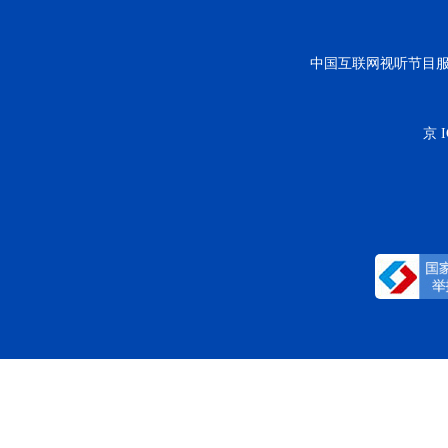
中国互联网视听节目
京 I