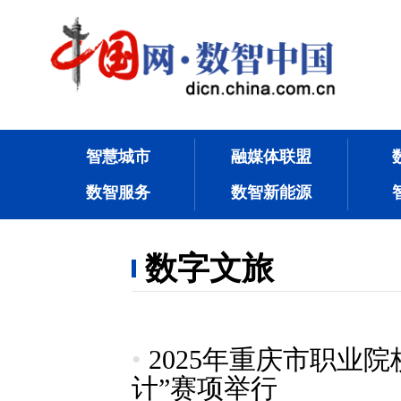
智慧城市
融媒体联盟
数智服务
数智新能源
数字文旅
•
2025年重庆市职业
计”赛项举行