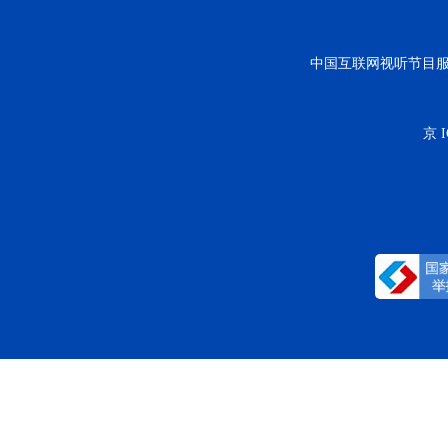
中国互联网视听节目
京 I