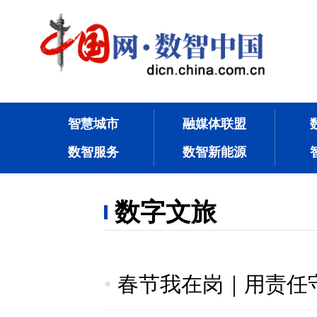
智慧城市
融媒体联盟
数智服务
数智新能源
数字文旅
•
春节我在岗｜用责任守